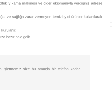
tuk yıkama makinesi ve diğer ekipmanıyla verdiğiniz adrese
doğal ve sağlığa zarar vermeyen temizleyici ürünler kullanılarak
kurulanır.
a hazır hale gelir.
 işletmemiz size bu amaçla bir telefon kadar