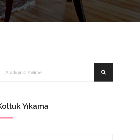
Koltuk Yıkama