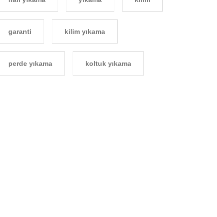
garanti
kilim yıkama
perde yıkama
koltuk yıkama